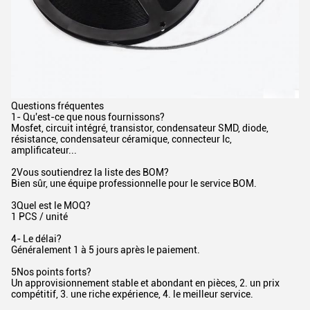
Questions fréquentes
1- Qu'est-ce que nous fournissons?
Mosfet, circuit intégré, transistor, condensateur SMD, diode,
résistance, condensateur céramique, connecteur Ic,
amplificateur...
2Vous soutiendrez la liste des BOM?
Bien sûr, une équipe professionnelle pour le service BOM.
3Quel est le MOQ?
1 PCS / unité
4- Le délai?
Généralement 1 à 5 jours après le paiement.
5Nos points forts?
Un approvisionnement stable et abondant en pièces, 2. un prix
compétitif, 3. une riche expérience, 4. le meilleur service.