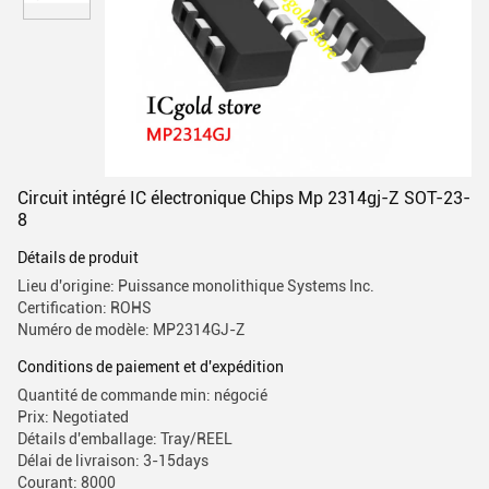
Circuit intégré IC électronique Chips Mp 2314gj-Z SOT-23-
8
Détails de produit
Lieu d'origine: Puissance monolithique Systems Inc.
Certification: ROHS
Numéro de modèle: MP2314GJ-Z
Conditions de paiement et d'expédition
Quantité de commande min: négocié
Prix: Negotiated
Détails d'emballage: Tray/REEL
Délai de livraison: 3-15days
Courant: 8000