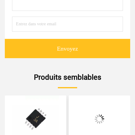
Envoyez
Produits semblables