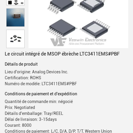
Le circuit intégré de MSOP ébrèche LTC3411EMS#PBF
Détails de produit
Lieu d'origine: Analog Devices Inc.
Certification: ROHS
Numéro de modèle: LTC3411EMS#PBF
Conditions de paiement et d'expédition
Quantité de commande min: négocié
Prix: Negotiated
Détails d'emballage: Tray/REEL
Délai de livraison: 3-15days
Courant: 8000
Conditions de paiement: L/C, D/A, D/P, T/T, Western Union