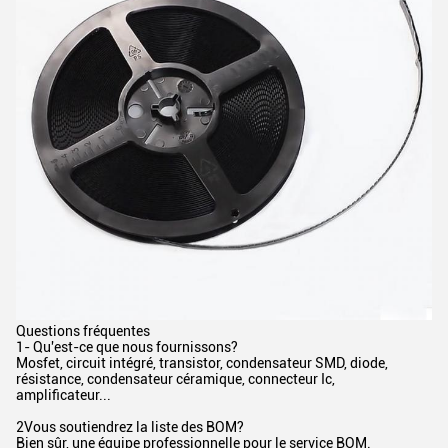
Questions fréquentes
1- Qu'est-ce que nous fournissons?
Mosfet, circuit intégré, transistor, condensateur SMD, diode,
résistance, condensateur céramique, connecteur Ic,
amplificateur...
2Vous soutiendrez la liste des BOM?
Bien sûr, une équipe professionnelle pour le service BOM.