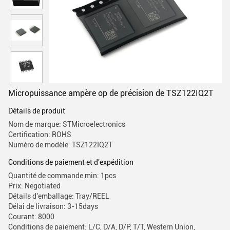
Micropuissance ampère op de précision de TSZ122IQ2T
Détails de produit
Nom de marque: STMicroelectronics
Certification: ROHS
Numéro de modèle: TSZ122IQ2T
Conditions de paiement et d'expédition
Quantité de commande min: 1pcs
Prix: Negotiated
Détails d'emballage: Tray/REEL
Délai de livraison: 3-15days
Courant: 8000
Conditions de paiement: L/C, D/A, D/P, T/T, Western Union,