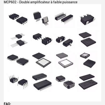
MCP602 - Double amplificateur à faible puissance
FAQ: