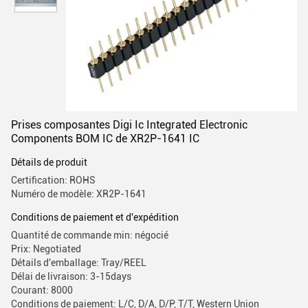
Prises composantes Digi Ic Integrated Electronic
Components BOM IC de XR2P-1641 IC
Détails de produit
Certification: ROHS
Numéro de modèle: XR2P-1641
Conditions de paiement et d'expédition
Quantité de commande min: négocié
Prix: Negotiated
Détails d'emballage: Tray/REEL
Délai de livraison: 3-15days
Courant: 8000
Conditions de paiement: L/C, D/A, D/P, T/T, Western Union