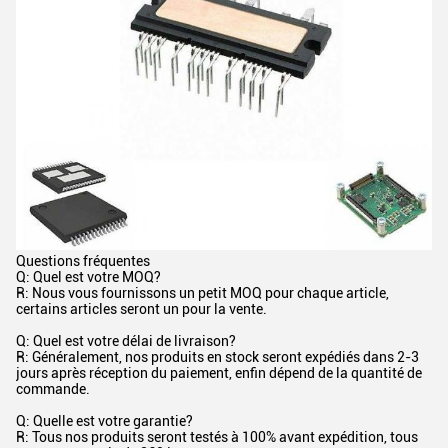
Questions fréquentes
Q: Quel est votre MOQ?
R: Nous vous fournissons un petit MOQ pour chaque article,
certains articles seront un pour la vente.
Q: Quel est votre délai de livraison?
R: Généralement, nos produits en stock seront expédiés dans 2-3
jours après réception du paiement, enfin dépend de la quantité de
commande.
Q: Quelle est votre garantie?
R: Tous nos produits seront testés à 100% avant expédition, tous