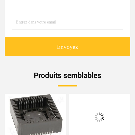
Envoyez
Produits semblables