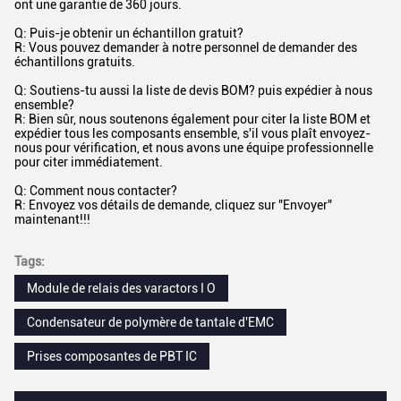
ont une garantie de 360 jours.
Q: Puis-je obtenir un échantillon gratuit?
R: Vous pouvez demander à notre personnel de demander des
échantillons gratuits.
Q: Soutiens-tu aussi la liste de devis BOM? puis expédier à nous
ensemble?
R: Bien sûr, nous soutenons également pour citer la liste BOM et
expédier tous les composants ensemble, s'il vous plaît envoyez-
nous pour vérification, et nous avons une équipe professionnelle
pour citer immédiatement.
Q: Comment nous contacter?
R: Envoyez vos détails de demande, cliquez sur "Envoyer"
maintenant!!!
Tags:
Module de relais des varactors I O
Condensateur de polymère de tantale d'EMC
Prises composantes de PBT IC