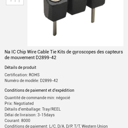
Na IC Chip Wire Cable Tie Kits de gyroscopes des capteurs
de mouvement D2899-42
Détails de produit
Certification: ROHS
Numéro de modèle: D2899-42
Conditions de paiement et d'expédition
Quantité de commande min: négocié
Prix: Negotiated
Détails d'emballage: Tray/REEL
Délai de livraison: 3-15days
Courant: 8000
Conditions de paiement: L/C, D/A, D/P, T/T, Western Union