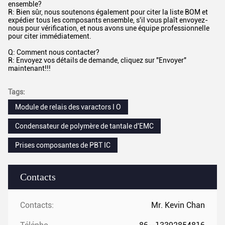
ensemble?
R: Bien sûr, nous soutenons également pour citer la liste BOM et
expédier tous les composants ensemble, s'il vous plaît envoyez-
nous pour vérification, et nous avons une équipe professionnelle
pour citer immédiatement.
Q: Comment nous contacter?
R: Envoyez vos détails de demande, cliquez sur "Envoyer"
maintenant!!!
Tags:
Module de relais des varactors I O
Condensateur de polymère de tantale d'EMC
Prises composantes de PBT IC
Contacts
Contacts:
Mr. Kevin Chan