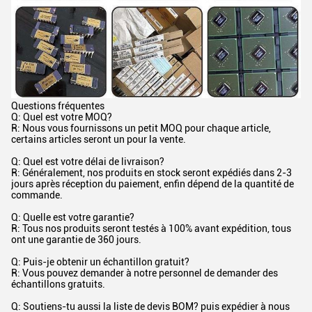
Questions fréquentes
Q: Quel est votre MOQ?
R: Nous vous fournissons un petit MOQ pour chaque article,
certains articles seront un pour la vente.
Q: Quel est votre délai de livraison?
R: Généralement, nos produits en stock seront expédiés dans 2-3
jours après réception du paiement, enfin dépend de la quantité de
commande.
Q: Quelle est votre garantie?
R: Tous nos produits seront testés à 100% avant expédition, tous
ont une garantie de 360 jours.
Q: Puis-je obtenir un échantillon gratuit?
R: Vous pouvez demander à notre personnel de demander des
échantillons gratuits.
Q: Soutiens-tu aussi la liste de devis BOM? puis expédier à nous