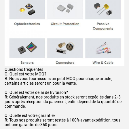
Questions fréquentes
Q: Quel est votre MOQ?
R: Nous vous fournissons un petit MOQ pour chaque article,
certains articles seront un pour la vente.
Q: Quel est votre délai de livraison?
R: Généralement, nos produits en stock seront expédiés dans 2-3
jours après réception du paiement, enfin dépend de la quantité de
commande.
Q: Quelle est votre garantie?
R: Tous nos produits seront testés à 100% avant expédition, tous
ont une garantie de 360 jours.