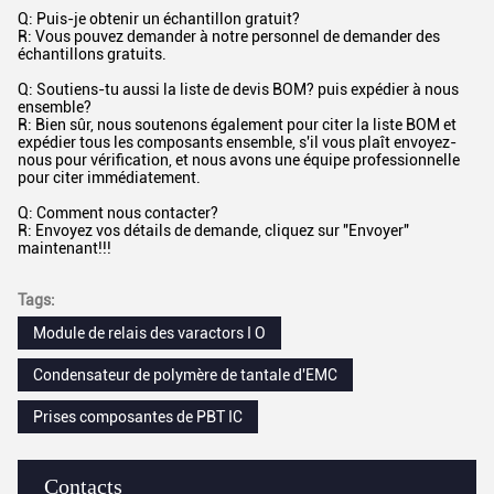
Q: Puis-je obtenir un échantillon gratuit?
R: Vous pouvez demander à notre personnel de demander des
échantillons gratuits.
Q: Soutiens-tu aussi la liste de devis BOM? puis expédier à nous
ensemble?
R: Bien sûr, nous soutenons également pour citer la liste BOM et
expédier tous les composants ensemble, s'il vous plaît envoyez-
nous pour vérification, et nous avons une équipe professionnelle
pour citer immédiatement.
Q: Comment nous contacter?
R: Envoyez vos détails de demande, cliquez sur "Envoyer"
maintenant!!!
Tags:
Module de relais des varactors I O
Condensateur de polymère de tantale d'EMC
Prises composantes de PBT IC
Contacts