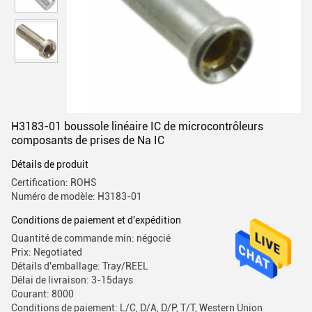
H3183-01 boussole linéaire IC de microcontrôleurs
composants de prises de Na IC
Détails de produit
Certification: ROHS
Numéro de modèle: H3183-01
Conditions de paiement et d'expédition
Quantité de commande min: négocié
Prix: Negotiated
Détails d'emballage: Tray/REEL
Délai de livraison: 3-15days
Courant: 8000
Conditions de paiement: L/C, D/A, D/P, T/T, Western Union