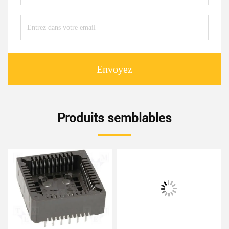
Envoyez
Produits semblables